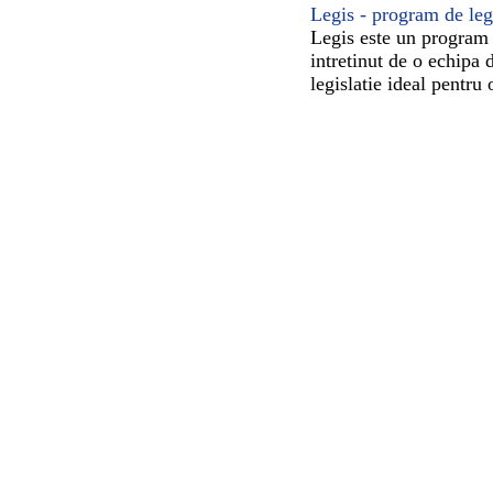
Legis - program de leg
Legis este un program 
intretinut de o echipa 
legislatie ideal pentru