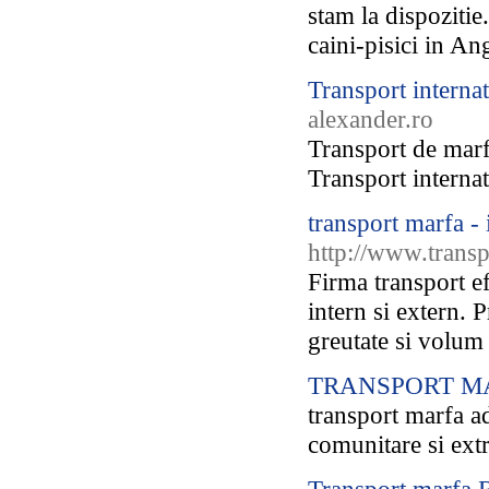
stam la dispozitie
caini-pisici in An
Transport interna
alexander.ro
Transport de marf
Transport internat
transport marfa - 
http://www.transp
Firma transport e
intern si extern. 
greutate si volum 
TRANSPORT M
transport marfa adr
comunitare si ext