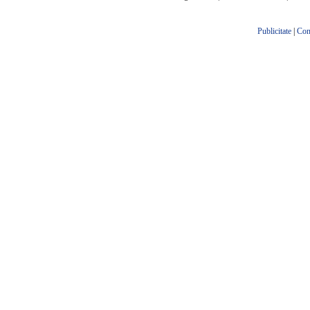
Publicitate
|
Con